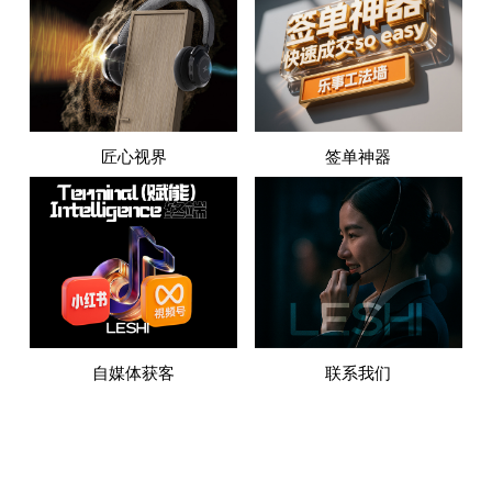
匠心视界
签单神器
自媒体获客
联系我们