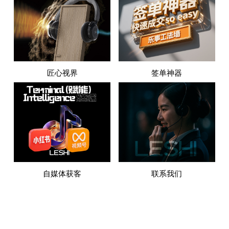
匠心视界
签单神器
自媒体获客
联系我们